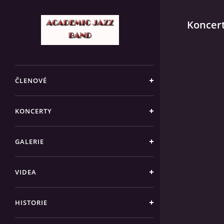
Koncert
ČLENOVÉ
KONCERTY
GALERIE
VIDEA
HISTORIE