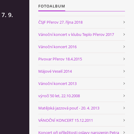
FOTOALBUM
7. 9.
ČSJF Přerov 27. října 2018
Vánoční koncert v klubu Teplo Přerov 2017
Vánoční koncert 2016
Pivovar Přerov 18.4.2015
Májové Veselí 2014
Vánoční koncert 2013
výročí 50 let, 22.10.2008
Matějská jazzová pouť - 20. 4. 2013
VÁNOČNÍ KONCERT 15.12.2011
Koncert při příležitosti oslavy narozenin Petra