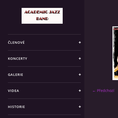
ČLENOVÉ
KONCERTY
GALERIE
← Předchozí
VIDEA
HISTORIE